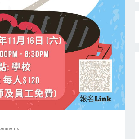
Comments