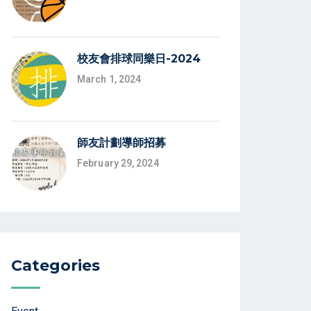
校友會排球同樂日-2024
March 1, 2024
師友計劃導師招募
February 29, 2024
Categories